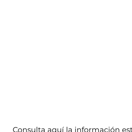
Consulta aquí la información es