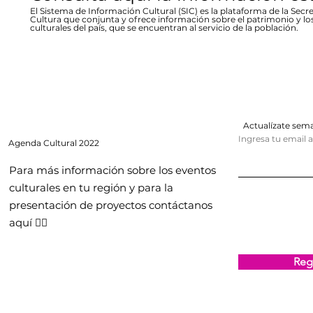
El Sistema de Información Cultural (SIC) es la plataforma de la Secre
Cultura que conjunta y ofrece información sobre el patrimonio y lo
culturales del país, que se encuentran al servicio de la población.
Actualízate se
Ingresa tu email 
Agenda
Cultural 2022
Para más información sobre los eventos
culturales en tu región y para la
presentación de proyectos contáctanos
aquí 👇🏻
Regi