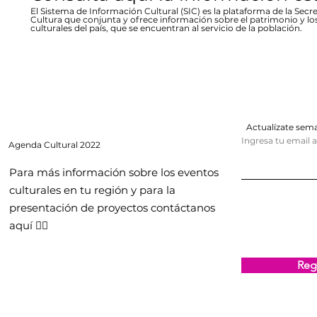
El Sistema de Información Cultural (SIC) es la plataforma de la Secre
Cultura que conjunta y ofrece información sobre el patrimonio y lo
culturales del país, que se encuentran al servicio de la población.
Actualízate se
Ingresa tu email 
Agenda
Cultural 2022
Para más información sobre los eventos
culturales en tu región y para la
presentación de proyectos contáctanos
aquí 👇🏻
Regi