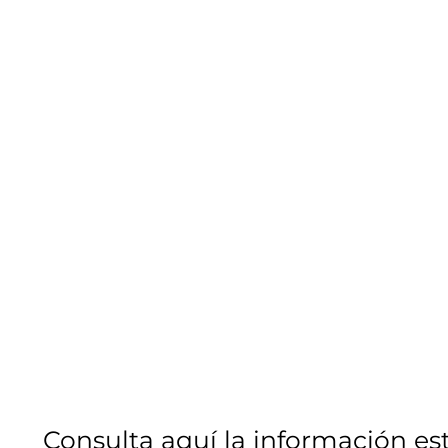
Consulta aquí la información es