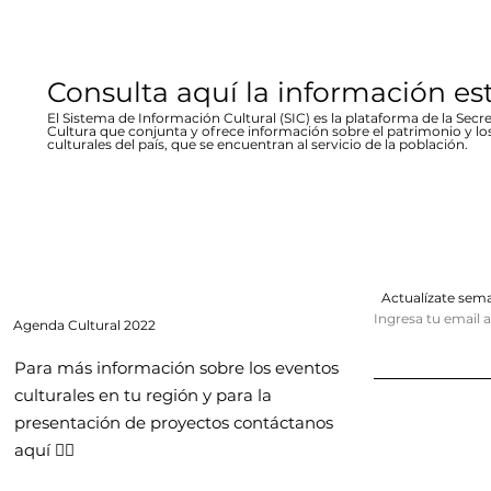
Consulta aquí la información es
El Sistema de Información Cultural (SIC) es la plataforma de la Secre
Cultura que conjunta y ofrece información sobre el patrimonio y lo
culturales del país, que se encuentran al servicio de la población.
Actualízate se
Ingresa tu email 
Agenda
Cultural 2022
Para más información sobre los eventos
culturales en tu región y para la
presentación de proyectos contáctanos
aquí 👇🏻