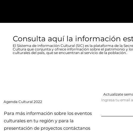
Consulta aquí la información es
El Sistema de Información Cultural (SIC) es la plataforma de la Secre
Cultura que conjunta y ofrece información sobre el patrimonio y lo
culturales del país, que se encuentran al servicio de la población.
Actualízate se
Ingresa tu email 
Agenda
Cultural 2022
Para más información sobre los eventos
culturales en tu región y para la
presentación de proyectos contáctanos