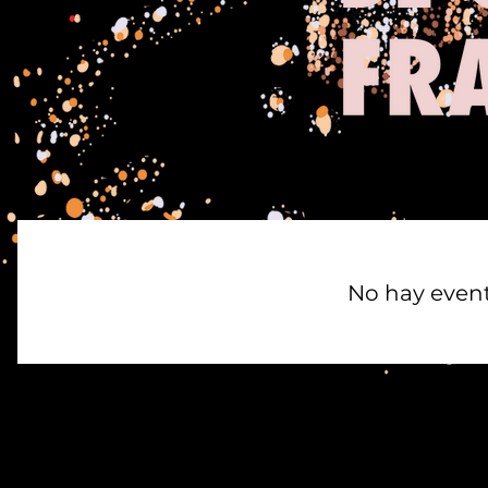
No hay even