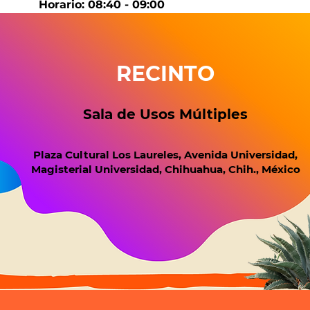
Horario: 08:40 - 09:00
RECINTO
Sala de Usos Múltiples
Plaza Cultural Los Laureles, Avenida Universidad,
Magisterial Universidad, Chihuahua, Chih., México