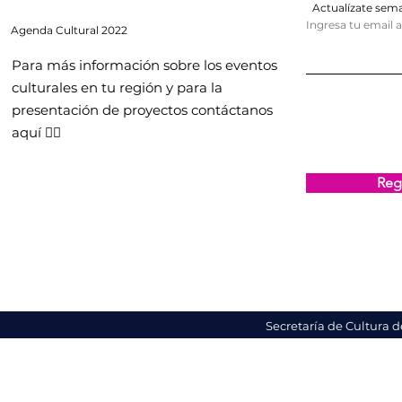
Actualízate se
Ingresa tu email 
Agenda
Cultural 2022
Para más información sobre los eventos
culturales en tu región y para la
presentación de proyectos contáctanos
aquí 👇🏻
Regi
Secretaría de Cultura