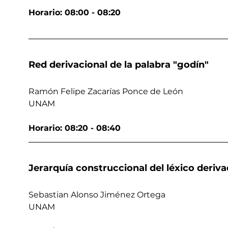
Horario: 08:00 - 08:20
Red derivacional de la palabra "godín"
Ramón Felipe Zacarías Ponce de León
UNAM
Horario: 08:20 - 08:40
Jerarquía construccional del léxico deriv
Sebastian Alonso Jiménez Ortega
UNAM