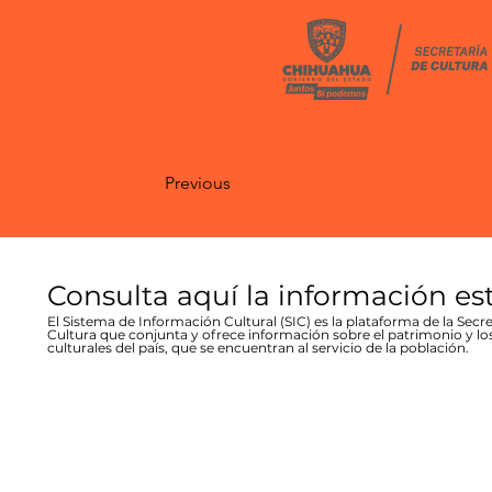
Previous
Consulta aquí la información es
El Sistema de Información Cultural (SIC) es la plataforma de la Secre
Cultura que conjunta y ofrece información sobre el patrimonio y lo
culturales del país, que se encuentran al servicio de la población.