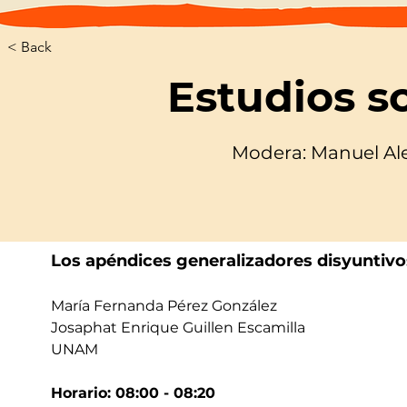
< Back
Estudios s
Modera: Manuel Al
Los apéndices generalizadores disyuntivo
María Fernanda Pérez González
Josaphat Enrique Guillen Escamilla
UNAM
Horario: 08:00 - 08:20