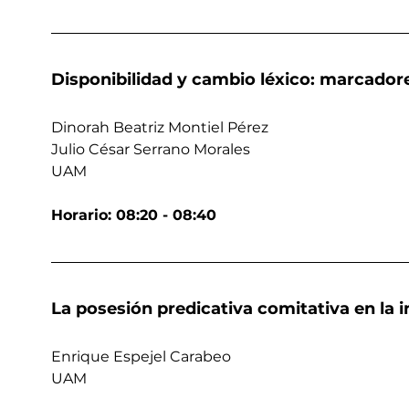
Disponibilidad y cambio léxico: marcador
Dinorah Beatriz Montiel Pérez
Julio César Serrano Morales
UAM
Horario: 08:20 - 08:40
La posesión predicativa comitativa en la i
Enrique Espejel Carabeo
UAM