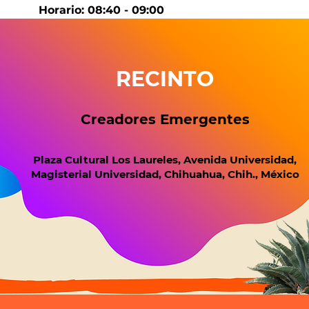
Horario: 08:40 - 09:00 
RECINTO
Creadores Emergentes
Plaza Cultural Los Laureles, Avenida Universidad,
Magisterial Universidad, Chihuahua, Chih., México