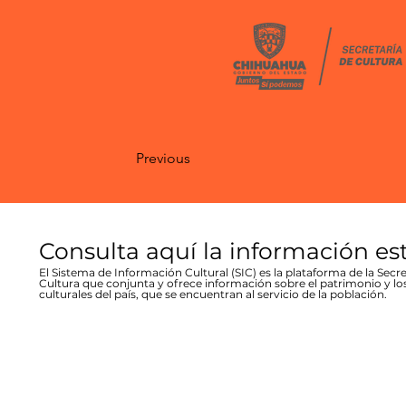
Previous
Consulta aquí la información es
El Sistema de Información Cultural (SIC) es la plataforma de la Secre
Cultura que conjunta y ofrece información sobre el patrimonio y lo
culturales del país, que se encuentran al servicio de la población.