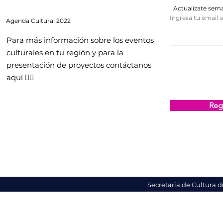
Actualízate se
Ingresa tu email 
Agenda
Cultural 2022
Para más información sobre los eventos
culturales en tu región y para la
presentación de proyectos contáctanos
aquí 👇🏻
Regi
Secretaría de Cultura