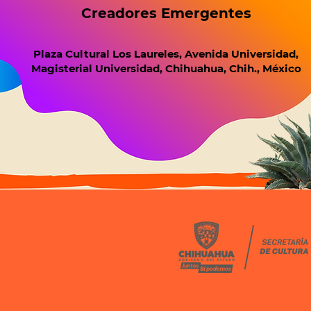
Creadores Emergentes
Plaza Cultural Los Laureles, Avenida Universidad,
Magisterial Universidad, Chihuahua, Chih., México