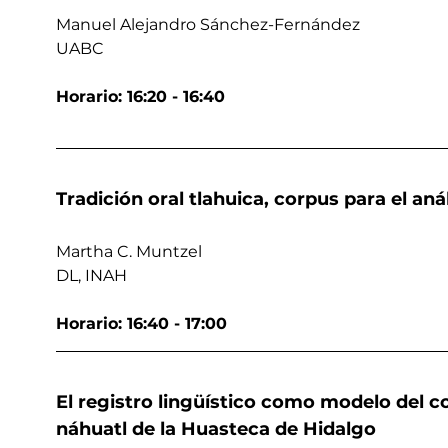
Manuel Alejandro Sánchez-Fernández
UABC
Horario: 16:20 - 16:40
Tradición oral tlahuica, corpus para el aná
Martha C. Muntzel
DL, INAH
Horario: 16:40 - 17:00
El registro lingüístico como modelo del c
náhuatl de la Huasteca de Hidalgo