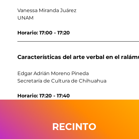
Vanessa Miranda Juárez
UNAM
Horario: 17:00 - 17:20
Características del arte verbal en el ralá
Edgar Adrián Moreno Pineda
Secretaría de Cultura de Chihuahua
Horario: 17:20 - 17:40
RECINTO