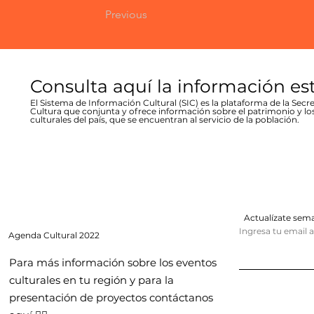
Previous
Consulta aquí la información es
El Sistema de Información Cultural (SIC) es la plataforma de la Secre
Cultura que conjunta y ofrece información sobre el patrimonio y lo
culturales del país, que se encuentran al servicio de la población.
Actualízate se
Ingresa tu email 
Agenda
Cultural 2022
Para más información sobre los eventos
culturales en tu región y para la
presentación de proyectos contáctanos