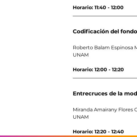
Horario: 11:40 - 12:00
Codificación del fondo
Roberto Balam Espinosa 
UNAM
Horario: 12:00 - 12:20
Entrecruces de la moda
Miranda Amairany Flores 
UNAM
Horario: 12:20 - 12:40