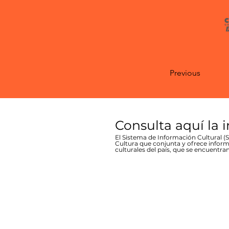
Previous
Consulta aquí la 
El Sistema de Información Cultural (SI
Cultura que conjunta y ofrece inform
culturales del país, que se encuentran