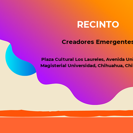
RECINTO
Creadores Emergente
Plaza Cultural Los Laureles, Avenida Un
Magisterial Universidad, Chihuahua, Chi