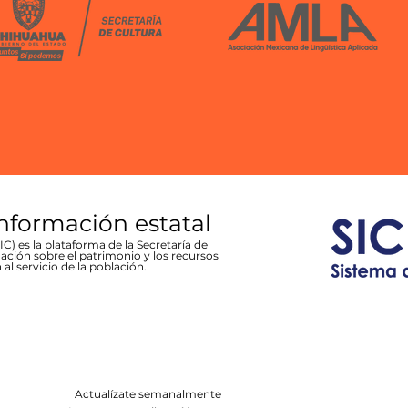
información estatal
C) es la plataforma de la Secretaría de
ación sobre el patrimonio y los recursos
 al servicio de la población.
Actualízate semanalmente