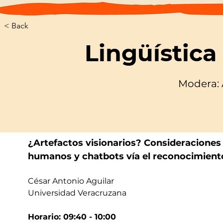
< Back
Lingüístic
Modera: 
¿Artefactos visionarios? Consideraciones 
humanos y chatbots vía el reconocimient
César Antonio Aguilar
Universidad Veracruzana
Horario: 09:40 - 10:00