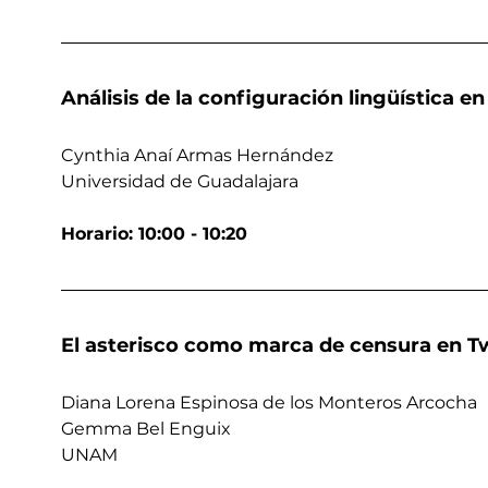
Análisis de la configuración lingüística e
Cynthia Anaí Armas Hernández
Universidad de Guadalajara
Horario: 10:00 - 10:20 
El asterisco como marca de censura en T
Diana Lorena Espinosa de los Monteros Arcocha
Gemma Bel Enguix
UNAM