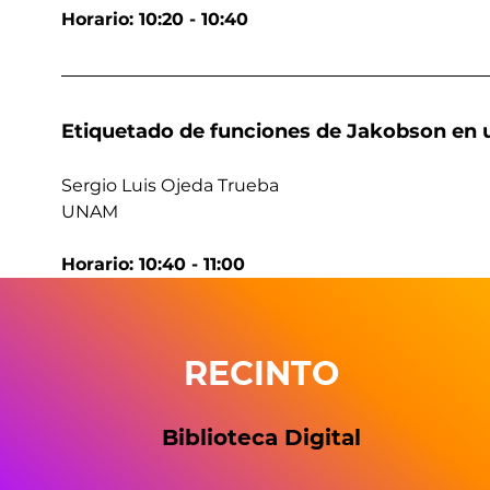
Horario: 10:20 - 10:40
Etiquetado de funciones de Jakobson en 
Sergio Luis Ojeda Trueba
UNAM
Horario: 10:40 - 11:00
RECINTO
Biblioteca Digital