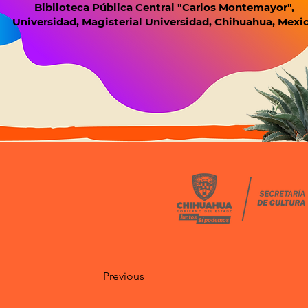
Biblioteca Pública Central "Carlos Montemayor",
Universidad, Magisterial Universidad, Chihuahua, Mexi
Previous