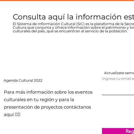
Consulta aquí la información es
El Sistema de Información Cultural (SIC) es la plataforma de la Secre
Cultura que conjunta y ofrece información sobre el patrimonio y lo
culturales del país, que se encuentran al servicio de la población.
Actualízate se
Ingresa tu email 
Agenda
Cultural 2022
Para más información sobre los eventos
culturales en tu región y para la
presentación de proyectos contáctanos
aquí 👇🏻
Regi