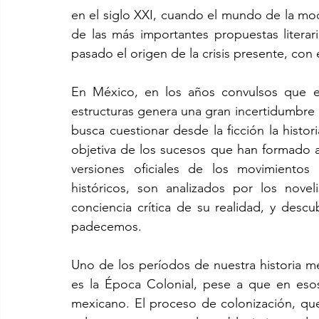
en el siglo XXI, cuando el mundo de la mod
de las más importantes propuestas literar
pasado el origen de la crisis presente, con e
En México, en los años convulsos que es
estructuras genera una gran incertidumbre hac
busca cuestionar desde la ficción la histor
objetiva de los sucesos que han formado a 
versiones oficiales de los movimientos 
históricos, son analizados por los novel
conciencia crítica de su realidad, y des
padecemos.
Uno de los períodos de nuestra historia 
es la Época Colonial, pese a que en eso
mexicano. El proceso de colonización, que 