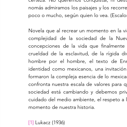
certeza. No queremos conquistar, ni des
nomás admiramos los paisajes y los recorr
poco o mucho, según quien lo vea. (Escalo
Novela que al recrear un momento en la vida
complejidad de la sociedad de la Nue
concepciones de la vida que finalmente 
crueldad de la esclavitud, de la rígida di
hombre por el hombre, el texto de Enri
identidad como mexicanos, una invitación 
formaron la compleja esencia de lo mexican
confronta nuestra escala de valores para 
sociedad está cambiando y debemos privile
cuidado del medio ambiente, el respeto a la
momento de nuestra historia.
[1]
 Lukacz (1936)