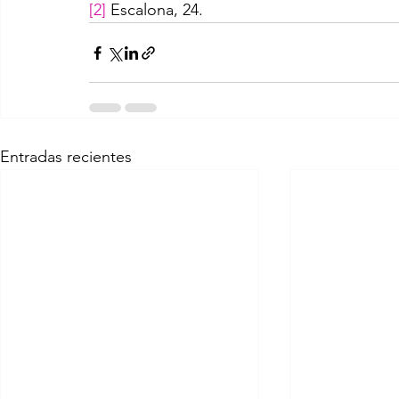
[2]
 Escalona, 24.
Entradas recientes