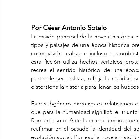
Por César Antonio Sotelo
La misión principal de la novela histórica e
tipos y paisajes de una época histórica pr
cosmovisión realista e incluso costumbris
esta ficción utiliza hechos verídicos pro
recrea el sentido histórico de una époc
pretende ser realista, refleja la realidad
distorsiona la historia para llenar los huecos
Este subgénero narrativo es relativament
que para la humanidad significó el triunfo 
Romanticismo. Ante la incertidumbre que g
reafirmar en el pasado la identidad del s
evolución social. Por eso la novela históric