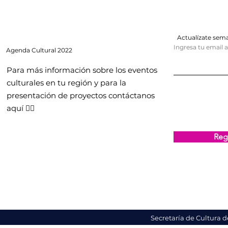
Actualízate se
Ingresa tu email 
Agenda
Cultural 2022
Para más información sobre los eventos
culturales en tu región y para la
presentación de proyectos contáctanos
aquí 👇🏻
Regi
Secretaría de Cultura