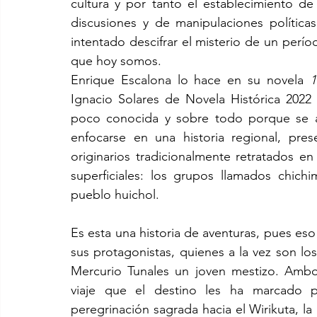
cultura y por tanto el establecimiento de
discusiones y de manipulaciones política
intentado descifrar el misterio de un perío
que hoy somos.
Enrique Escalona lo hace en su novela 
1
Ignacio Solares de Novela Histórica 2022 
poco conocida y sobre todo porque se al
enfocarse en una historia regional, pre
originarios tradicionalmente retratados en
superficiales: los grupos llamados chich
pueblo huichol.
Es esta una historia de aventuras, pues eso
sus protagonistas, quienes a la vez son los
Mercurio Tunales un joven mestizo. Ambo
viaje que el destino les ha marcado pa
peregrinación sagrada hacia el Wirikuta, la