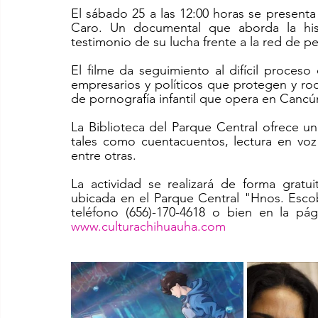
El sábado 25 a las 12:00 horas se presenta
Caro. Un documental que aborda la hist
testimonio de su lucha frente a la red de p
El filme da seguimiento al difícil proces
empresarios y políticos que protegen y rod
de pornografía infantil que opera en Cancú
La Biblioteca del Parque Central ofrece un
tales como cuentacuentos, lectura en voz al
entre otras.
La actividad se realizará de forma gratui
ubicada en el Parque Central "Hnos. Escob
teléfono (656)-170-4618 o bien en la pág
www.culturachihuauha.com