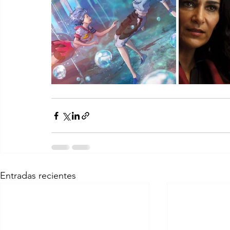
Entradas recientes