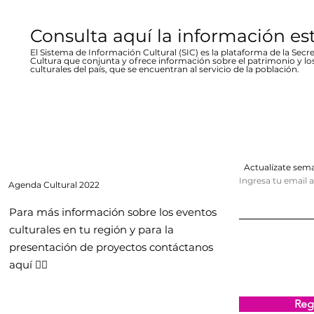
Consulta aquí la información es
El Sistema de Información Cultural (SIC) es la plataforma de la Secre
Cultura que conjunta y ofrece información sobre el patrimonio y lo
culturales del país, que se encuentran al servicio de la población.
Actualízate se
Ingresa tu email 
Agenda
Cultural 2022
Para más información sobre los eventos
culturales en tu región y para la
presentación de proyectos contáctanos
aquí 👇🏻
Regi