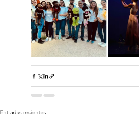
Entradas recientes