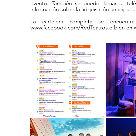
evento. También se puede llamar al telé
información sobre la adquisición anticipada
La cartelera completa se encuentr
www.facebook.com/RedTeatros o bien en 