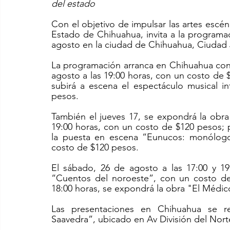
del estado 
Con el objetivo de impulsar las artes escénic
Estado de Chihuahua, invita a la programa
agosto en la ciudad de Chihuahua, Ciudad
La programación arranca en Chihuahua con e
agosto a las 19:00 horas, con un costo de $
subirá a escena el espectáculo musical i
pesos. 
También el jueves 17, se expondrá la obra 
19:00 horas, con un costo de $120 pesos; p
la puesta en escena “Eunucos: monólogo
costo de $120 pesos. 
El sábado, 26 de agosto a las 17:00 y 19:
“Cuentos del noroeste”, con un costo de 
18:00 horas, se expondrá la obra "El Médic
Las presentaciones en Chihuahua se re
Saavedra”, ubicado en Av División del Norte