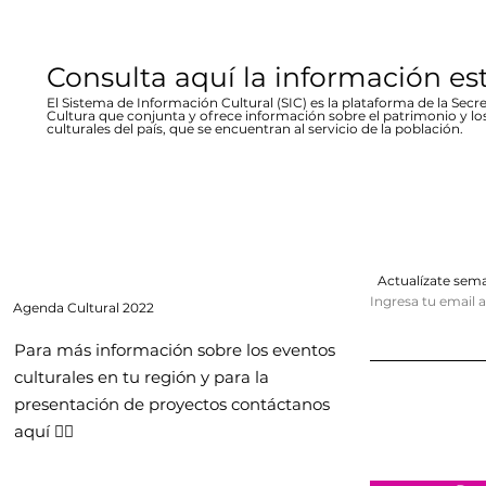
Consulta aquí la información es
El Sistema de Información Cultural (SIC) es la plataforma de la Secre
Cultura que conjunta y ofrece información sobre el patrimonio y lo
culturales del país, que se encuentran al servicio de la población.
Actualízate se
Ingresa tu email 
Agenda
Cultural 2022
Para más información sobre los eventos
culturales en tu región y para la
presentación de proyectos contáctanos
aquí 👇🏻