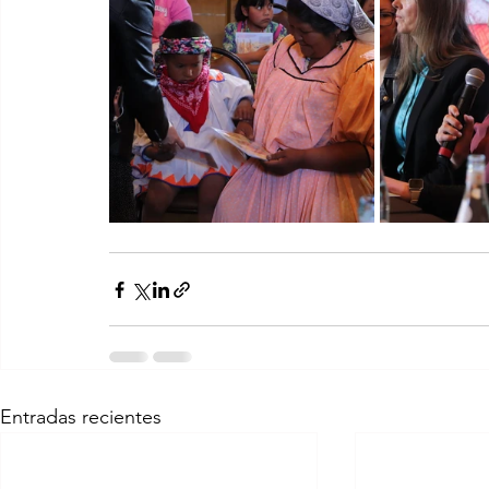
Entradas recientes