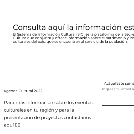
entrada libre La...
hecho...
Consulta aquí la información es
El Sistema de Información Cultural (SIC) es la plataforma de la Secre
Cultura que conjunta y ofrece información sobre el patrimonio y lo
culturales del país, que se encuentran al servicio de la población.
Actualízate se
Ingresa tu email 
Agenda
Cultural 2022
Para más información sobre los eventos
culturales en tu región y para la
presentación de proyectos contáctanos
aquí 👇🏻