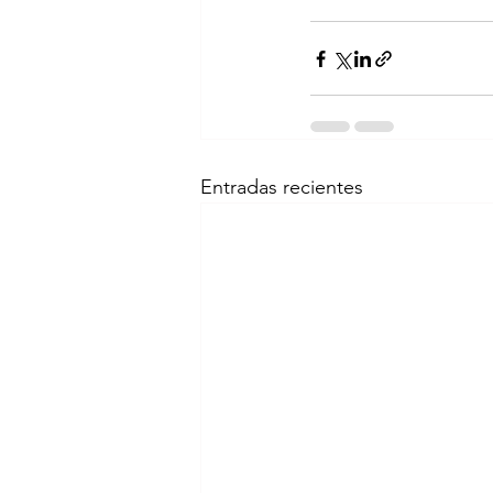
Entradas recientes