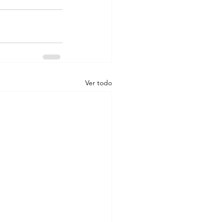
Ver todo