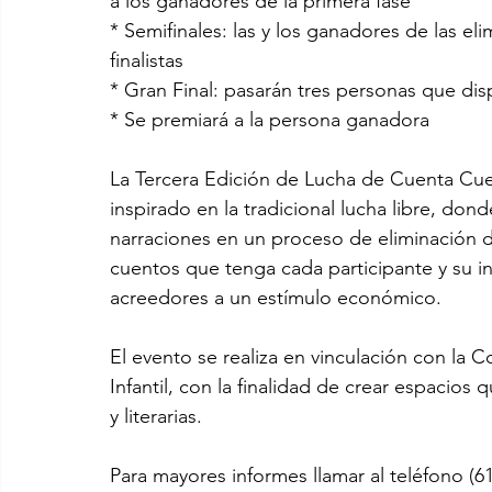
a los ganadores de la primera fase
* Semifinales: las y los ganadores de las eli
finalistas
* Gran Final: pasarán tres personas que dis
* Se premiará a la persona ganadora
La Tercera Edición de Lucha de Cuenta Cue
inspirado en la tradicional lucha libre, do
narraciones en un proceso de eliminación d
cuentos que tenga cada participante y su int
acreedores a un estímulo económico.
El evento se realiza en vinculación con la 
Infantil, con la finalidad de crear espacios 
y literarias.
Para mayores informes llamar al teléfono (6