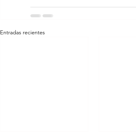
Entradas recientes