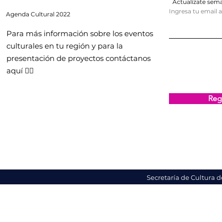
Actualízate se
Ingresa tu email 
Agenda
Cultural 2022
Para más información sobre los eventos
culturales en tu región y para la
presentación de proyectos contáctanos
aquí 👇🏻
Regi
Secretaría de Cultura