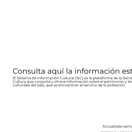
Consulta aquí la información es
El Sistema de Información Cultural (SIC) es la plataforma de la Secre
Cultura que conjunta y ofrece información sobre el patrimonio y lo
culturales del país, que se encuentran al servicio de la población.
Actualízate se
Ingresa tu email 