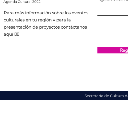
Agenda
Cultural 2022
Para más información sobre los eventos
culturales en tu región y para la
presentación de proyectos contáctanos
aquí 👇🏻
Regi
Secretaría de Cultura