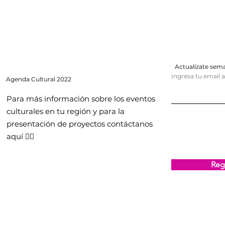
Actualízate se
Ingresa tu email 
Agenda
Cultural 2022
Para más información sobre los eventos
culturales en tu región y para la
presentación de proyectos contáctanos
aquí 👇🏻
Regi