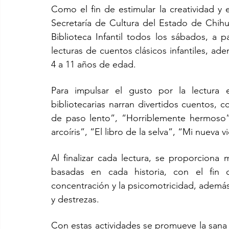
Como el fin de estimular la creatividad y el
Secretaría de Cultura del Estado de Chihuah
Biblioteca Infantil todos los sábados, a p
lecturas de cuentos clásicos infantiles, ad
4 a 11 años de edad.
Para impulsar el gusto por la lectura 
bibliotecarias narran divertidos cuentos, 
de paso lento”, “Horriblemente hermoso”, 
arcoíris”, “El libro de la selva”, “Mi nueva v
Al finalizar cada lectura, se proporciona m
basadas en cada historia, con el fin d
concentración y la psicomotricidad, además 
y destrezas. 
Con estas actividades se promueve la sana 