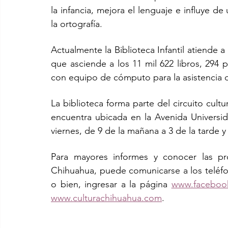
la infancia, mejora el lenguaje e influye de
la ortografía. 
Actualmente la Biblioteca Infantil atiende a
que asciende a los 11 mil 622 libros, 294 
con equipo de cómputo para la asistencia d
La biblioteca forma parte del circuito cultu
encuentra ubicada en la Avenida Universida
viernes, de 9 de la mañana a 3 de la tarde y
Para mayores informes y conocer las próx
Chihuahua, puede comunicarse a los teléfon
o bien, ingresar a la página 
www.facebook.
www.culturachihuahua.com
. 