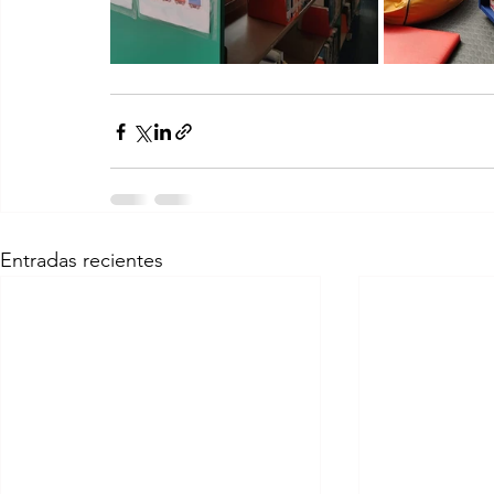
Entradas recientes