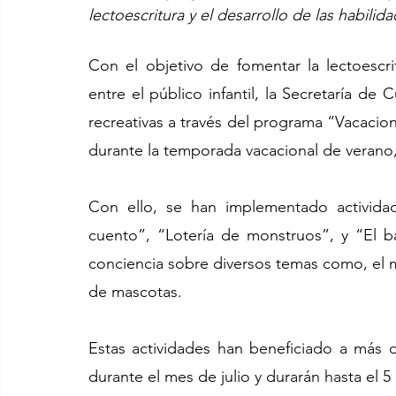
lectoescritura y el desarrollo de las habilida
Con el objetivo de fomentar la lectoescritu
entre el público infantil, la Secretaría de 
recreativas a través del programa “Vacacione
durante la temporada vacacional de verano, 
Con ello, se han implementado activida
cuento”, “Lotería de monstruos”, y “El bar
conciencia sobre diversos temas como, el me
de mascotas. 
Estas actividades han beneficiado a más d
durante el mes de julio y durarán hasta el 5