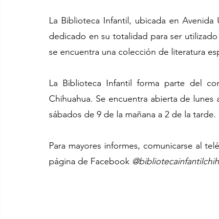
La Biblioteca Infantil, ubicada en Avenida 
dedicado en su totalidad para ser utilizado
se encuentra una colección de literatura e
La Biblioteca Infantil forma parte del co
Chihuahua. Se encuentra abierta de lunes a 
sábados de 9 de la mañana a 2 de la tarde.
Para mayores informes, comunicarse al teléf
página de Facebook 
@bibliotecainfantilchi