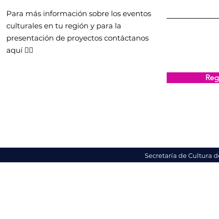
Para más información sobre los eventos
culturales en tu región y para la
presentación de proyectos contáctanos
aquí 👇🏻
Regi
Secretaría de Cultura