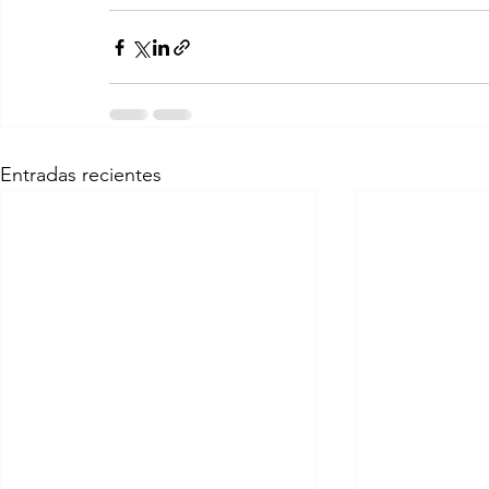
Entradas recientes