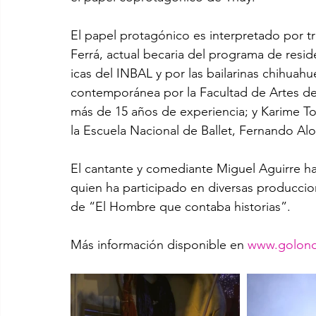
El papel protagónico es interpretado por t
Ferrá, actual becaria del programa de reside
icas del INBAL y por las bailarinas chihuah
contemporánea por la Facultad de Artes de 
más de 15 años de experiencia; y Karime Tor
la Escuela Nacional de Ballet, Fernando Al
El cantante y comediante Miguel Aguirre ha
quien ha participado en diversas produccion
de “El Hombre que contaba historias”.
Más información disponible en 
www.golondr