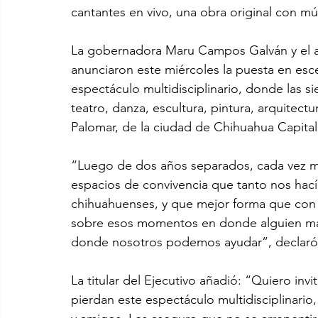
cantantes en vivo, una obra original con mú
La gobernadora Maru Campos Galván y el al
anunciaron este miércoles la puesta en esce
espectáculo multidisciplinario, donde las si
teatro, danza, escultura, pintura, arquitectu
Palomar, de la ciudad de Chihuahua Capital
“Luego de dos años separados, cada vez 
espacios de convivencia que tanto nos hac
chihuahuenses, y que mejor forma que con u
sobre esos momentos en donde alguien más 
donde nosotros podemos ayudar”, declaró
La titular del Ejecutivo añadió: “Quiero inv
pierdan este espectáculo multidisciplinario