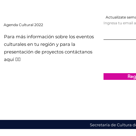
Actualízate se
Ingresa tu email 
Agenda
Cultural 2022
Para más información sobre los eventos
culturales en tu región y para la
presentación de proyectos contáctanos
aquí 👇🏻
Regi
Secretaría de Cultura