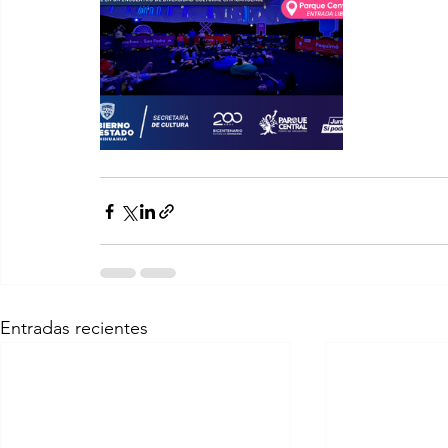
Entradas recientes