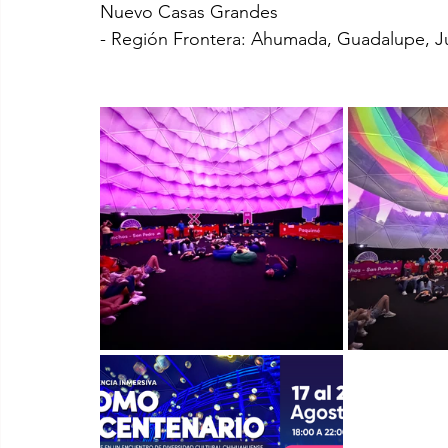
Nuevo Casas Grandes
- Región Frontera: Ahumada, Guadalupe, Ju