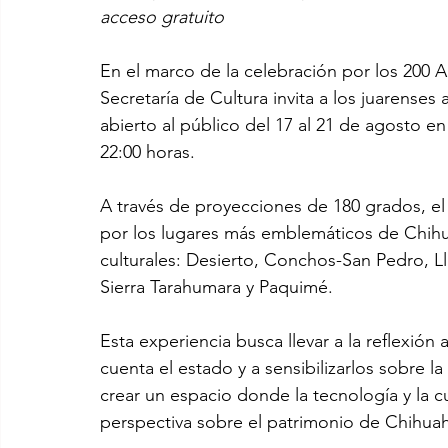
acceso gratuito
En el marco de la celebración por los 200 
Secretaría de Cultura invita a los juarenses
abierto al público del 17 al 21 de agosto en 
22:00 horas.
A través de proyecciones de 180 grados, el
por los lugares más emblemáticos de Chihu
culturales: Desierto, Conchos-San Pedro, Lla
Sierra Tarahumara y Paquimé.
Esta experiencia busca llevar a la reflexión a
cuenta el estado y a sensibilizarlos sobre la
crear un espacio donde la tecnología y la c
perspectiva sobre el patrimonio de Chihua