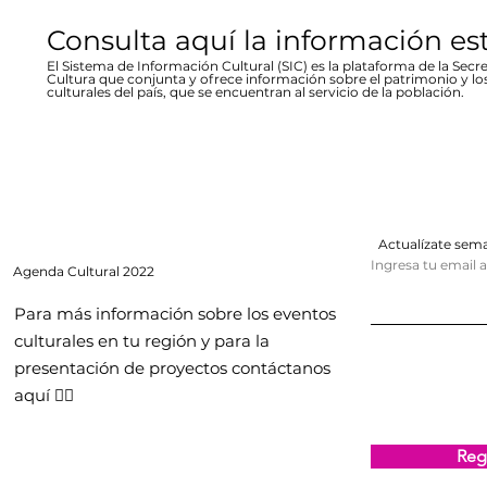
Consulta aquí la información es
El Sistema de Información Cultural (SIC) es la plataforma de la Secre
Cultura que conjunta y ofrece información sobre el patrimonio y lo
culturales del país, que se encuentran al servicio de la población.
Actualízate se
Ingresa tu email 
Agenda
Cultural 2022
Para más información sobre los eventos
culturales en tu región y para la
presentación de proyectos contáctanos
aquí 👇🏻
Regi