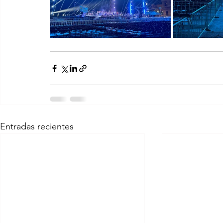
Entradas recientes