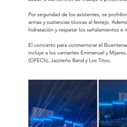
Por seguridad de los asistentes, se prohibi
armas y sustancias tóxicas al festejo. Adem
hidratación y respetar los señalamientos e 
El concierto para conmemorar el Bicentena
incluye a los cantantes Emmanuel y Mijares
(OFECh), Jazzteño Band y Los Titos.