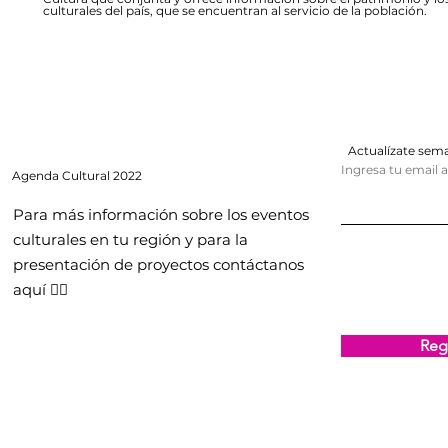
culturales del país, que se encuentran al servicio de la población.
Actualízate se
Ingresa tu email 
Agenda
Cultural 2022
Para más información sobre los eventos
culturales en tu región y para la
presentación de proyectos contáctanos
aquí 👇🏻
Regi