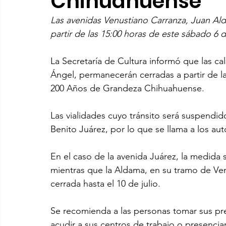
Chihuahuense
Las avenidas Venustiano Carranza, Juan Al
partir de las 15:00 horas de este sábado 6 d
La Secretaría de Cultura informó que las cal
Ángel, permanecerán cerradas a partir de la
200 Años de Grandeza Chihuahuense.
Las vialidades cuyo tránsito será suspendi
Benito Juárez, por lo que se llama a los aut
En el caso de la avenida Juárez, la medida 
mientras que la Aldama, en su tramo de Ven
cerrada hasta el 10 de julio.
Se recomienda a las personas tomar sus prec
acudir a sus centros de trabajo o presenciar