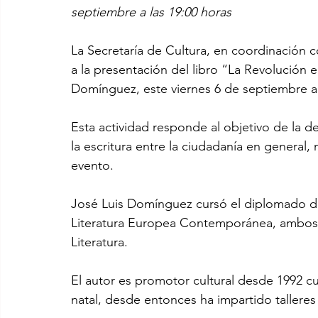
septiembre a las 19:00 horas
La Secretaría de Cultura, en coordinación c
a la presentación del libro “La Revolución 
Domínguez, este viernes 6 de septiembre a
Esta actividad responde al objetivo de la de
la escritura entre la ciudadanía en general
evento.
José Luis Domínguez cursó el diplomado de 
Literatura Europea Contemporánea, ambos en
Literatura.
El autor es promotor cultural desde 1992 cua
natal, desde entonces ha impartido talleres