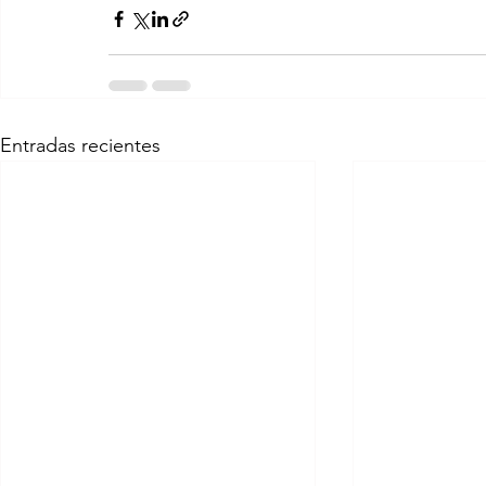
Entradas recientes