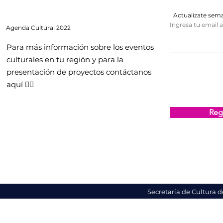
Actualízate se
Ingresa tu email 
Agenda
Cultural 2022
Para más información sobre los eventos
culturales en tu región y para la
presentación de proyectos contáctanos
aquí 👇🏻
Regi
Secretaría de Cultura