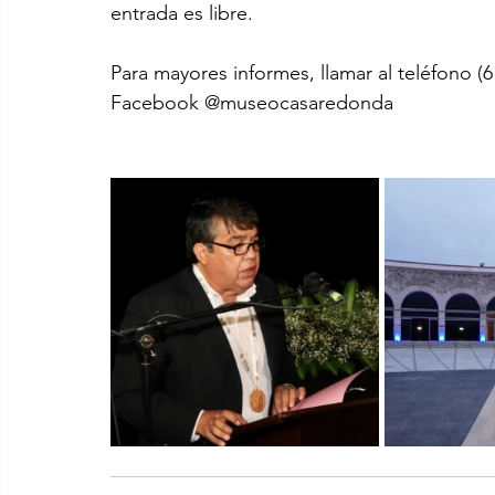
entrada es libre.
Para mayores informes, llamar al teléfono (6
Facebook @museocasaredonda