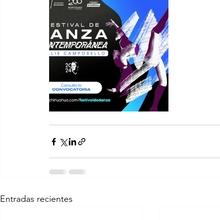
Entradas recientes