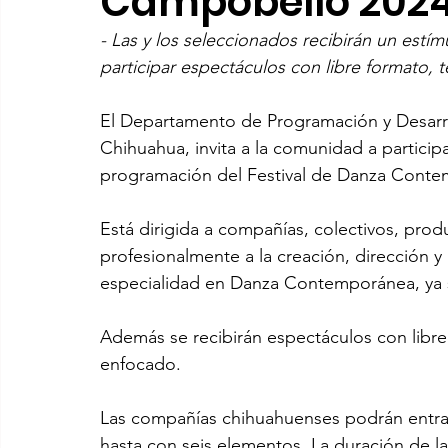
Campobello 202
- Las y los seleccionados recibirán un est
participar espectáculos con libre formato, 
El Departamento de Programación y Desarroll
Chihuahua, invita a la comunidad a particip
programación del Festival de Danza Conte
Está dirigida a compañías, colectivos, pro
profesionalmente a la creación, dirección y
especialidad en Danza Contemporánea, ya s
Además se recibirán espectáculos con libre 
enfocado.
Las compañías chihuahuenses podrán entrar 
hasta con seis elementos. La duración de l