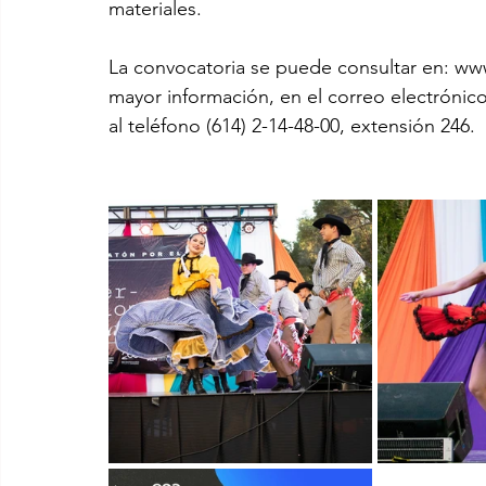
materiales.
La convocatoria se puede consultar en: ww
mayor información, en el correo electrónic
al teléfono (614) 2-14-48-00, extensión 246.