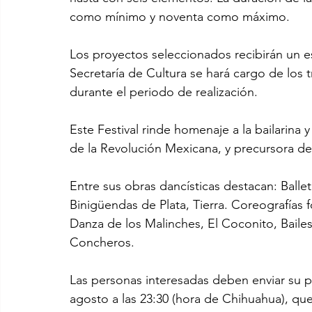
como mínimo y noventa como máximo.
Los proyectos seleccionados recibirán un e
Secretaría de Cultura se hará cargo de los 
durante el periodo de realización.
Este Festival rinde homenaje a la bailarina 
de la Revolución Mexicana, y precursora de
Entre sus obras dancísticas destacan: Ballet 
Binigüendas de Plata, Tierra. Coreografías f
Danza de los Malinches, El Coconito, Bailes
Concheros.
Las personas interesadas deben enviar su 
agosto a las 23:30 (hora de Chihuahua), que