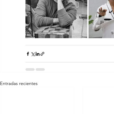
Entradas recientes