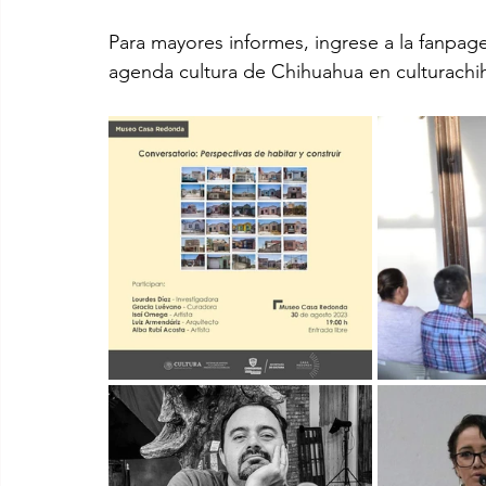
Para mayores informes, ingrese a la fanp
agenda cultura de Chihuahua en culturach