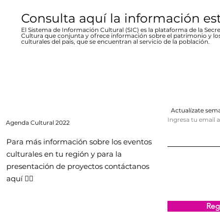
Consulta aquí la información es
El Sistema de Información Cultural (SIC) es la plataforma de la Secre
Cultura que conjunta y ofrece información sobre el patrimonio y lo
culturales del país, que se encuentran al servicio de la población.
Actualízate se
Ingresa tu email 
Agenda
Cultural 2022
Para más información sobre los eventos
culturales en tu región y para la
presentación de proyectos contáctanos
aquí 👇🏻
Regi