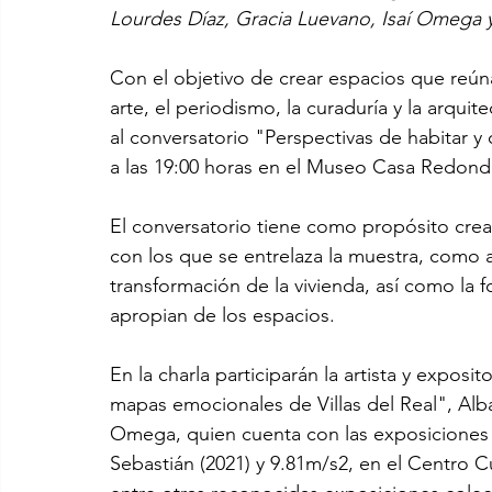
Lourdes Díaz, Gracia Luevano, Isaí Omega y
Con el objetivo de crear espacios que reúna
arte, el periodismo, la curaduría y la arquite
al conversatorio "Perspectivas de habitar y 
a las 19:00 horas en el Museo Casa Redonda
El conversatorio tiene como propósito crea
con los que se entrelaza la muestra, como a 
transformación de la vivienda, así como la 
apropian de los espacios.
En la charla participarán la artista y exposit
mapas emocionales de Villas del Real", Alb
Omega, quien cuenta con las exposiciones
Sebastián (2021) y 9.81m/s2, en el Centro C