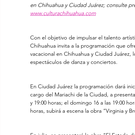
en Chihuahua y Ciudad Juárez; consulte pr
www.culturachihuahua.com
Con el objetivo de impulsar el talento artíst
Chihuahua invita a la programación que ofr
vacacional en Chihuahua y Ciudad Juárez, l
espectáculos de danza y conciertos. 
En Ciudad Juárez la programación dará ini
cargo del Mariachi de la Ciudad, a presenta
y 19:00 horas; el domingo 16 a las 19:00 hor
horas, subirá a escena la obra “Virginia y 