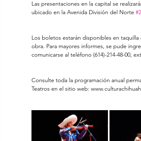
Las presentaciones en la capital se realiza
ubicado en la Avenida División del Norte 
#
Los boletos estarán disponibles en taquilla 
obra. Para mayores informes, se pude ingr
comunicarse al teléfono (614)-214-48-00, ex
Consulte toda la programación anual perm
Teatros en el sitio web: www.culturachihua