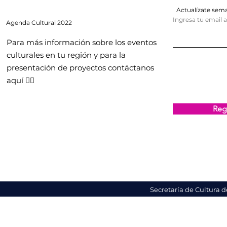
Actualízate se
Ingresa tu email 
Agenda
Cultural 2022
Para más información sobre los eventos
culturales en tu región y para la
presentación de proyectos contáctanos
aquí 👇🏻
Regi
Secretaría de Cultura