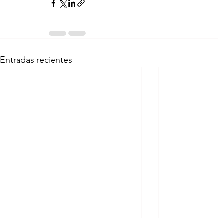
Entradas recientes