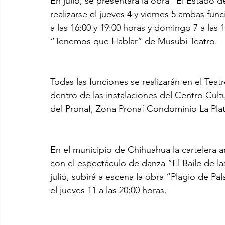
En julio, se presentará la obra “El Estado d
realizarse el jueves 4 y viernes 5 ambas func
a las 16:00 y 19:00 horas y domingo 7 a las 
“Tenemos que Hablar” de Musubi Teatro.
Todas las funciones se realizarán en el Tea
dentro de las instalaciones del Centro Cult
del Pronaf, Zona Pronaf Condominio La Plat
En el municipio de Chihuahua la cartelera ar
con el espectáculo de danza “El Baile de la
julio, subirá a escena la obra “Plagio de Pa
el jueves 11 a las 20:00 horas.