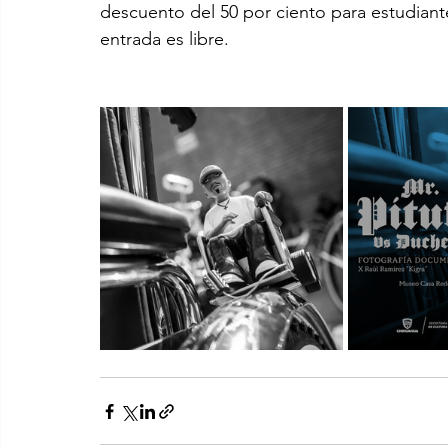
descuento del 50 por ciento para estudian
entrada es libre.