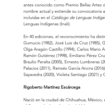
antes conocido como Premio Bellas Artes 
nombre actual y extiende su convocatoria a 
incluidas en el 
Catálogo de Lenguas Indíge
Lenguas Indígenas (Inali).
En 40 ediciones, el reconocimiento ha dist
Gumucio (1982), José Luis da Cruz (1985), G
Olga Aragón Castillo (1994), Carlos Mario A
Ramón Gutiérrez (1998), Emiliano Pérez Cru
Braulio Peralta (2005), Ernesto Lumbreras (
Palacios (2011), Ramsés García Ancira (2016
Sayavedra (2020), Violeta Santiago (2021) y
Rigoberto Martínez Escárcega
Nació en la ciudad de Chihuahua, México, e