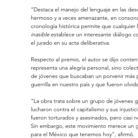
“Destaca el manejo del lenguaje en las desc
hermoso y a veces amenazante, en consonan
cronología histórica permite que cualquier l
inasible 
establece un interesante diálogo c
el jurado en su acta deliberativa. 
Respecto al premio, el autor se dijo conte
representa una alegría personal, sino colec
de jóvenes que buscaban un porvenir más 
guerrilla en nuestro país y que fueron olvidad
“La obra trata sobre un grupo de jóvenes gu
lucharon contra el capitalismo y sus injustic
fueron torturados y asesinados, pero casi n
Sin embargo, este movimiento merece un g
para el México que tenemos hoy”, afirmó.