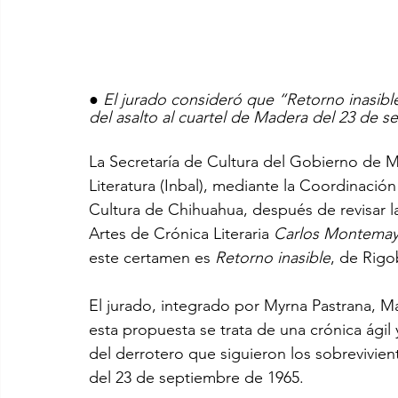
● 
El jurado consideró que “Retorno inasibl
del asalto al cuartel de Madera del 23 de 
La Secretaría de Cultura del Gobierno de Mé
Literatura (Inbal), mediante la Coordinación
Cultura de Chihuahua, después de revisar la
Artes de Crónica Literaria 
Carlos Montemay
este certamen es 
Retorno inasible
, de Rigo
El jurado, integrado por Myrna Pastrana, M
esta propuesta se trata de una crónica ági
del derrotero que siguieron los sobrevivien
del 23 de septiembre de 1965.