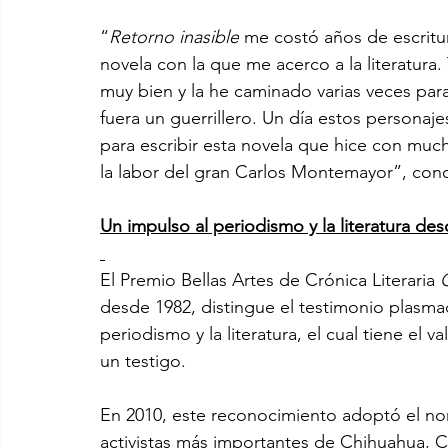
“
Retorno inasible
 me costó años de escritur
novela con la que me acerco a la literatura.
muy bien y la he caminado varias veces para
fuera un guerrillero. Un día estos personaj
para escribir esta novela que hice con muc
la labor del gran Carlos Montemayor”, conc
Un impulso al periodismo y la literatura de
El Premio Bellas Artes de Crónica Literaria 
desde 1982, distingue el testimonio plasmad
periodismo y la literatura, el cual tiene el v
un testigo.
En 2010, este reconocimiento adoptó el nom
activistas más importantes de Chihuahua, 