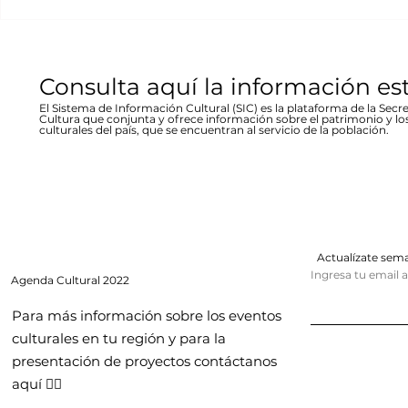
entrada libre La...
hecho...
Consulta aquí la información es
El Sistema de Información Cultural (SIC) es la plataforma de la Secre
Cultura que conjunta y ofrece información sobre el patrimonio y lo
culturales del país, que se encuentran al servicio de la población.
Actualízate se
Ingresa tu email 
Agenda
Cultural 2022
Para más información sobre los eventos
culturales en tu región y para la
presentación de proyectos contáctanos
aquí 👇🏻