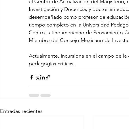
el Centro de Actualización del Magisterio,
Investigación y Docencia, y doctor en educa
desempeñado como profesor de educación p
tiempo completo en la Universidad Pedagóg
Centro Latinoamericano de Pensamiento Crít
Miembro del Consejo Mexicano de Investig
Actualmente, incursiona en el campo de la epi
pedagogías críticas. 
Entradas recientes