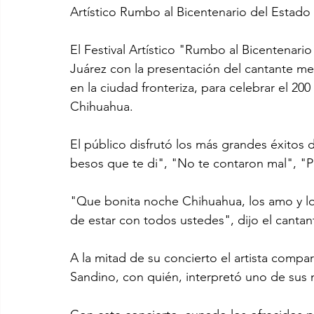
Artístico Rumbo al Bicentenario del Estad
El Festival Artístico "Rumbo al Bicentenari
Juárez con la presentación del cantante me
en la ciudad fronteriza, para celebrar el 20
Chihuahua.
El público disfrutó los más grandes éxitos 
besos que te di", "No te contaron mal", "Pa
"Que bonita noche Chihuahua, los amo y los
de estar con todos ustedes", dijo el cantan
A la mitad de su concierto el artista compa
Sandino, con quién, interpretó uno de sus