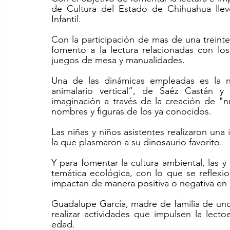
de Cultura del Estado de Chihuahua llevó
Infantil. 
Con la participación de mas de una treinten
fomento a la lectura relacionadas con los
juegos de mesa y manualidades. 
Una de las dinámicas empleadas es la na
animalario vertical”, de Saéz Castán y 
imaginación a través de la creación de "
nombres y figuras de los ya conocidos.
Las niñas y niños asistentes realizaron una
la que plasmaron a su dinosaurio favorito. 
Y para fomentar la cultura ambiental, las y 
temática ecológica, con lo que se reflexio
impactan de manera positiva o negativa en
Guadalupe García, madre de familia de uno
realizar actividades que impulsen la lecto
edad. 