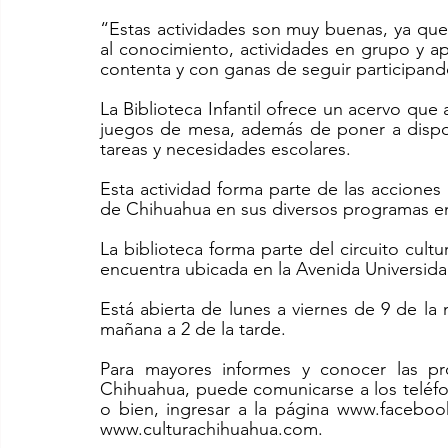
“Estas actividades son muy buenas, ya que
al conocimiento, actividades en grupo y apr
contenta y con ganas de seguir participand
La Biblioteca Infantil ofrece un acervo que a
juegos de mesa, además de poner a dispos
tareas y necesidades escolares.
Esta actividad forma parte de las acciones 
de Chihuahua en sus diversos programas en f
La biblioteca forma parte del circuito cultu
encuentra ubicada en la Avenida Universidad
Está abierta de lunes a viernes de 9 de la 
mañana a 2 de la tarde. 
Para mayores informes y conocer las próx
Chihuahua, puede comunicarse a los teléfon
o bien, ingresar a la página www.facebook.
www.culturachihuahua.com.