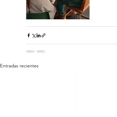
Entradas recientes