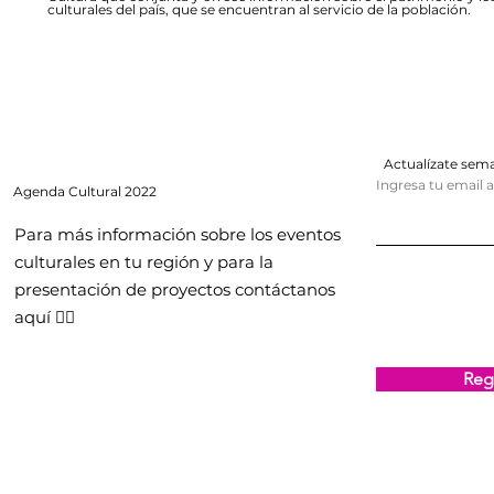
culturales del país, que se encuentran al servicio de la población.
Actualízate se
Ingresa tu email 
Agenda
Cultural 2022
Para más información sobre los eventos
culturales en tu región y para la
presentación de proyectos contáctanos
aquí 👇🏻
Regi