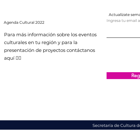
Actualízate se
Ingresa tu email 
Agenda
Cultural 2022
Para más información sobre los eventos
culturales en tu región y para la
presentación de proyectos contáctanos
aquí 👇🏻
Regi
Secretaría de Cultura