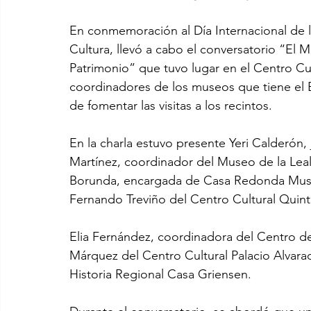
En conmemoración al Día Internacional de l
Cultura, llevó a cabo el conversatorio “El
Patrimonio” que tuvo lugar en el Centro Cul
coordinadores de los museos que tiene el E
de fomentar las visitas a los recintos.
En la charla estuvo presente Yeri Calderón
Martínez, coordinador del Museo de la Lea
Borunda, encargada de Casa Redonda Mus
Fernando Treviño del Centro Cultural Quint
Elia Fernández, coordinadora del Centro de
Márquez del Centro Cultural Palacio Alvarad
Historia Regional Casa Griensen.