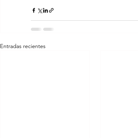
Entradas recientes