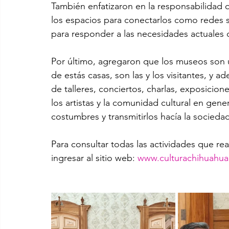
También enfatizaron en la responsabilidad
los espacios para conectarlos como redes so
para responder a las necesidades actuales 
Por último, agregaron que los museos son u
de estás casas, son las y los visitantes, y 
de talleres, conciertos, charlas, exposicion
los artistas y la comunidad cultural en gene
costumbres y transmitirlos hacía la sociedad
Para consultar todas las actividades que real
ingresar al sitio web: 
www.culturachihuahu