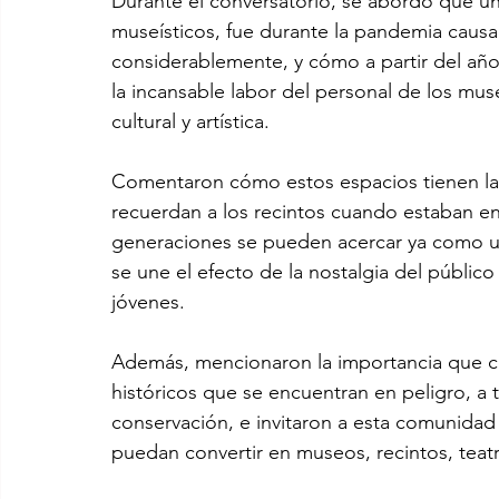
Durante el conversatorio, se abordó que uno
museísticos, fue durante la pandemia causa
considerablemente, y cómo a partir del año 
la incansable labor del personal de los mus
cultural y artística.
Comentaron cómo estos espacios tienen l
recuerdan a los recintos cuando estaban en 
generaciones se pueden acercar ya como un 
se une el efecto de la nostalgia del público
jóvenes.
Además, mencionaron la importancia que conl
históricos que se encuentran en peligro, a t
conservación, e invitaron a esta comunidad 
puedan convertir en museos, recintos, teatr