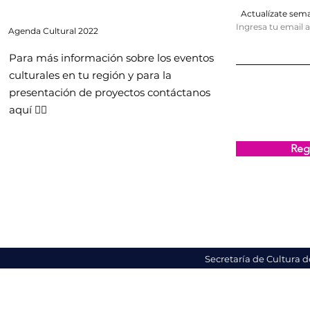
Actualízate se
Ingresa tu email 
Agenda
Cultural 2022
Para más información sobre los eventos
culturales en tu región y para la
presentación de proyectos contáctanos
aquí 👇🏻
Regi
Secretaría de Cultura