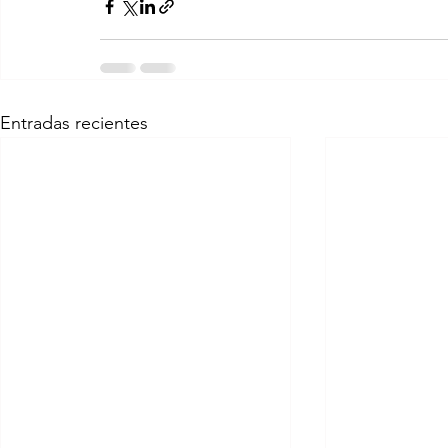
Entradas recientes