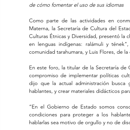
de cómo fomentar el uso de sus idiomas 
Como parte de las actividades en conme
Materna, la Secretaría de Cultura del Est
Culturas Étnicas y Diversidad, presentó la c
en lenguas indígenas: ralámuli y tének"
comunidad tarahumara, y Luis Flores, de l
En este foro, la titular de la Secretaría de
compromiso de implementar políticas cultu
dijo que la actual administración busca 
hablantes, y crear materiales didácticos para
“En el Gobierno de Estado somos conscie
condiciones para proteger a los hablant
hablarlas sea motivo de orgullo y no de dis