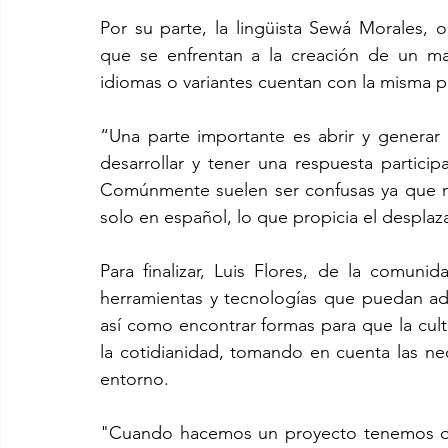
Por su parte, la lingüista Sewá Morales, o
que se enfrentan a la creación de un mat
idiomas o variantes cuentan con la misma p
“Una parte importante es abrir y generar
desarrollar y tener una respuesta particip
Comúnmente suelen ser confusas ya que no
solo en español, lo que propicia el desplaz
Para finalizar, Luis Flores, de la comun
herramientas y tecnologías que puedan ada
así como encontrar formas para que la cult
la cotidianidad, tomando en cuenta las ne
entorno.
"Cuando hacemos un proyecto tenemos que