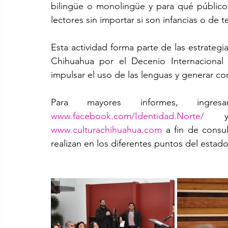
bilingüe o monolingüe y para qué público s
lectores sin importar si son infancias o de 
Esta actividad forma parte de las estrategi
Chihuahua por el Decenio Internacional 
impulsar el uso de las lenguas y generar c
Para mayores informes, ingr
www.facebook.com/Identidad.Norte/
www.culturachihuahua.com
 a fin de consul
realizan en los diferentes puntos del estado