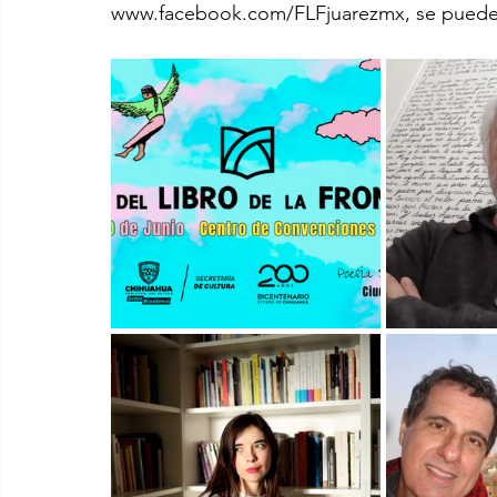
www.facebook.com/FLFjuarezmx, se puede c