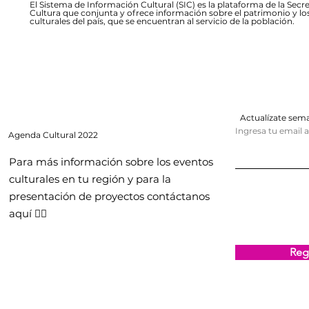
El Sistema de Información Cultural (SIC) es la plataforma de la Secre
Cultura que conjunta y ofrece información sobre el patrimonio y lo
culturales del país, que se encuentran al servicio de la población.
Actualízate se
Ingresa tu email 
Agenda
Cultural 2022
Para más información sobre los eventos
culturales en tu región y para la
presentación de proyectos contáctanos
aquí 👇🏻
Regi