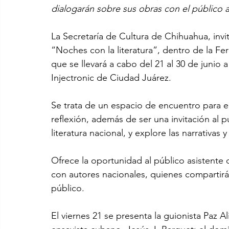
dialogarán sobre sus obras con el público a
La Secretaría de Cultura de Chihuahua, invi
“Noches con la literatura”, dentro de la Feri
que se llevará a cabo del 21 al 30 de junio 
Injectronic de Ciudad Juárez. 
Se trata de un espacio de encuentro para el 
reflexión, además de ser una invitación al p
literatura nacional, y explore las narrativa
Ofrece la oportunidad al público asistente 
con autores nacionales, quienes compartirán
público.
El viernes 21 se presenta la guionista Paz A