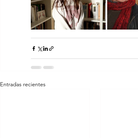
Entradas recientes