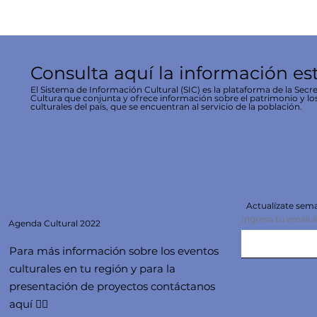
Consulta aquí la información es
El Sistema de Información Cultural (SIC) es la plataforma de la Secre
Cultura que conjunta y ofrece información sobre el patrimonio y lo
culturales del país, que se encuentran al servicio de la población.
Actualízate se
Ingresa tu email 
Agenda
Cultural 2022
Para más información sobre los eventos
culturales en tu región y para la
presentación de proyectos contáctanos
aquí 👇🏻