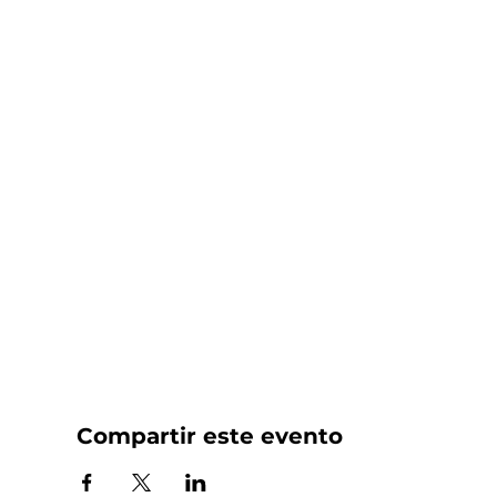
Compartir este evento