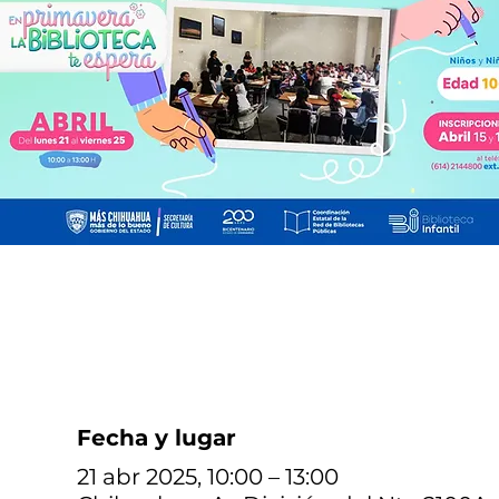
Fecha y lugar
21 abr 2025, 10:00 – 13:00