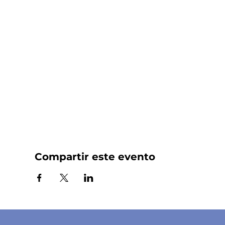
Compartir este evento