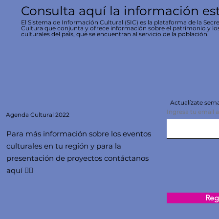
Consulta aquí la información es
El Sistema de Información Cultural (SIC) es la plataforma de la Secre
Cultura que conjunta y ofrece información sobre el patrimonio y lo
culturales del país, que se encuentran al servicio de la población.
Actualízate se
Ingresa tu email 
Agenda
Cultural 2022
Para más información sobre los eventos
culturales en tu región y para la
presentación de proyectos contáctanos
aquí 👇🏻
Regi