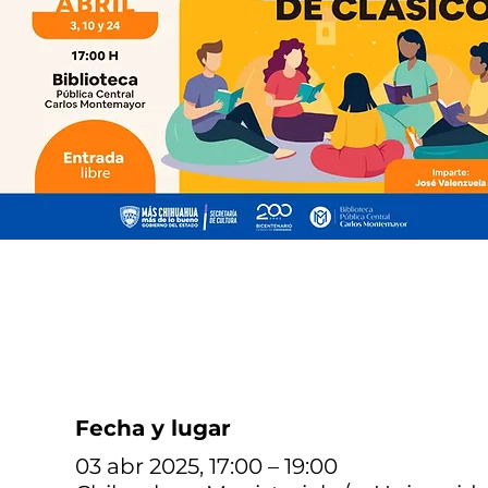
Fecha y lugar
03 abr 2025, 17:00 – 19:00