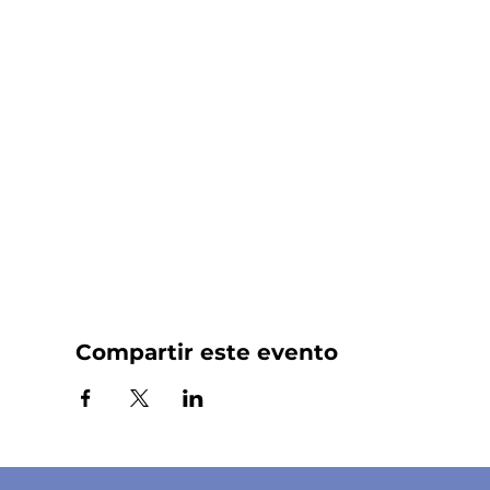
Compartir este evento