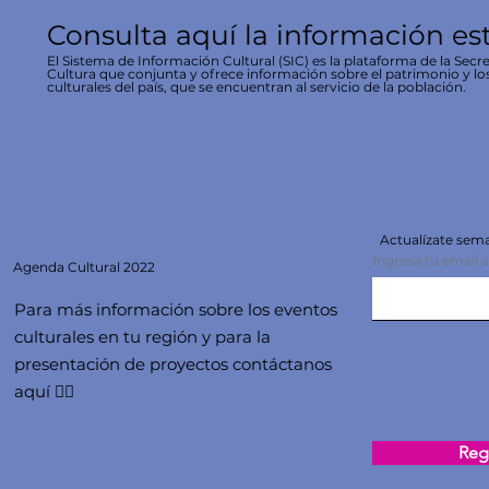
Consulta aquí la información es
El Sistema de Información Cultural (SIC) es la plataforma de la Secre
Cultura que conjunta y ofrece información sobre el patrimonio y lo
culturales del país, que se encuentran al servicio de la población.
Actualízate se
Ingresa tu email 
Agenda
Cultural 2022
Para más información sobre los eventos
culturales en tu región y para la
presentación de proyectos contáctanos
aquí 👇🏻
Regi