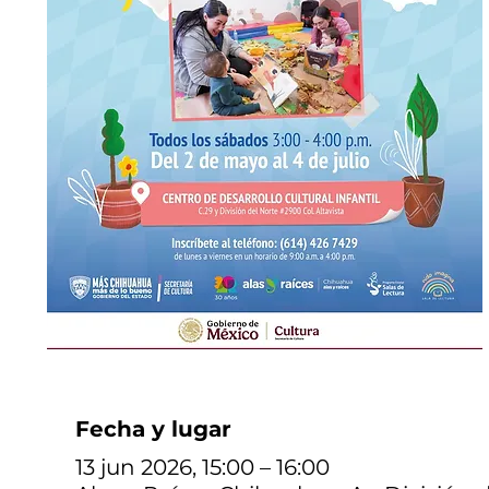
Fecha y lugar
13 jun 2026, 15:00 – 16:00