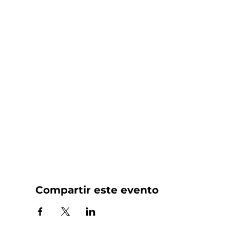
Compartir este evento