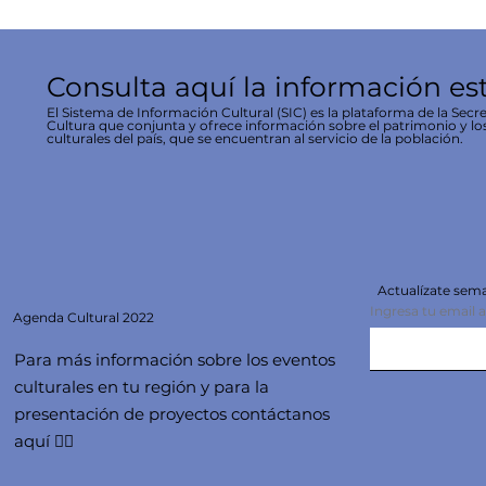
Consulta aquí la información es
El Sistema de Información Cultural (SIC) es la plataforma de la Secre
Cultura que conjunta y ofrece información sobre el patrimonio y lo
culturales del país, que se encuentran al servicio de la población.
Actualízate se
Ingresa tu email 
Agenda
Cultural 2022
Para más información sobre los eventos
culturales en tu región y para la
presentación de proyectos contáctanos
aquí 👇🏻