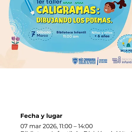
Fecha y lugar
07 mar 2026, 11:00 – 14:00